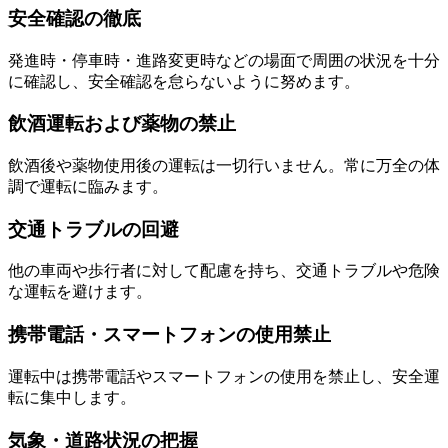
安全確認の徹底
発進時・停車時・進路変更時などの場面で周囲の状況を十分
に確認し、安全確認を怠らないように努めます。
飲酒運転および薬物の禁止
飲酒後や薬物使用後の運転は一切行いません。常に万全の体
調で運転に臨みます。
交通トラブルの回避
他の車両や歩行者に対して配慮を持ち、交通トラブルや危険
な運転を避けます。
携帯電話・スマートフォンの使用禁止
運転中は携帯電話やスマートフォンの使用を禁止し、安全運
転に集中します。
気象・道路状況の把握