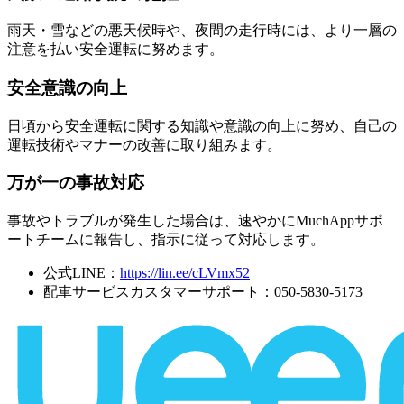
雨天・雪などの悪天候時や、夜間の走行時には、より一層の
注意を払い安全運転に努めます。
安全意識の向上
日頃から安全運転に関する知識や意識の向上に努め、自己の
運転技術やマナーの改善に取り組みます。
万が一の事故対応
事故やトラブルが発生した場合は、速やかにMuchAppサポ
ートチームに報告し、指示に従って対応します。
公式LINE：
https://lin.ee/cLVmx52
配車サービスカスタマーサポート：050-5830-5173