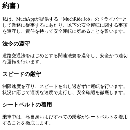
約書）
私は、MuchAppが提供する「MuchRide Job」のドライバーと
して業務に従事するにあたり、以下の安全運転に関する事項
を遵守し、責任を持って安全運転に努めることを誓います。
法令の遵守
道路交通法をはじめとする関連法規を遵守し、安全かつ適切
な運転を行います。
スピードの厳守
制限速度を守り、スピードを出し過ぎずに運転を行います。
状況に応じて適切な速度で走行し、安全確認を徹底します。
シートベルトの着用
乗車中は、私自身およびすべての乗客がシートベルトを着用
することを徹底します。