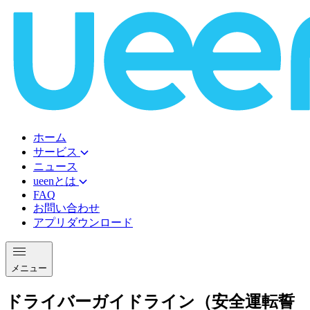
ホーム
サービス
ニュース
ueenとは
FAQ
お問い合わせ
アプリダウンロード
メニュー
ドライバーガイドライン（安全運転誓